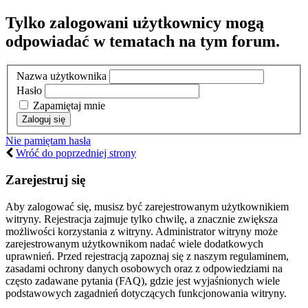
Tylko zalogowani użytkownicy mogą
odpowiadać w tematach na tym forum.
Nazwa użytkownika
Hasło
Zapamiętaj mnie
Nie pamiętam hasła
Wróć do poprzedniej strony
Zarejestruj się
Aby zalogować się, musisz być zarejestrowanym użytkownikiem
witryny. Rejestracja zajmuje tylko chwilę, a znacznie zwiększa
możliwości korzystania z witryny. Administrator witryny może
zarejestrowanym użytkownikom nadać wiele dodatkowych
uprawnień. Przed rejestracją zapoznaj się z naszym regulaminem,
zasadami ochrony danych osobowych oraz z odpowiedziami na
często zadawane pytania (FAQ), gdzie jest wyjaśnionych wiele
podstawowych zagadnień dotyczących funkcjonowania witryny.