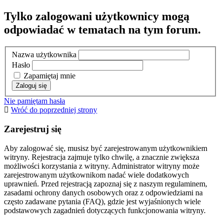
Tylko zalogowani użytkownicy mogą
odpowiadać w tematach na tym forum.
Nazwa użytkownika
Hasło
Zapamiętaj mnie
Nie pamiętam hasła
Wróć do poprzedniej strony
Zarejestruj się
Aby zalogować się, musisz być zarejestrowanym użytkownikiem
witryny. Rejestracja zajmuje tylko chwilę, a znacznie zwiększa
możliwości korzystania z witryny. Administrator witryny może
zarejestrowanym użytkownikom nadać wiele dodatkowych
uprawnień. Przed rejestracją zapoznaj się z naszym regulaminem,
zasadami ochrony danych osobowych oraz z odpowiedziami na
często zadawane pytania (FAQ), gdzie jest wyjaśnionych wiele
podstawowych zagadnień dotyczących funkcjonowania witryny.