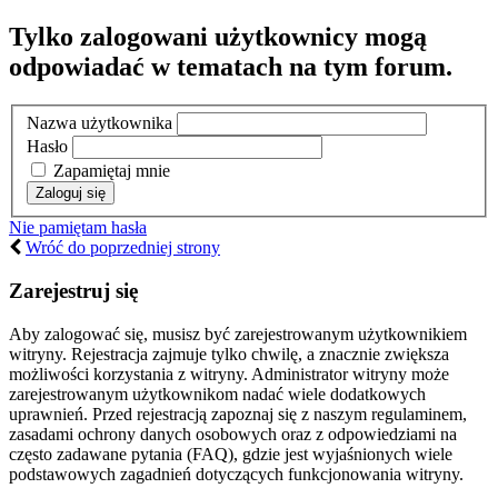
Tylko zalogowani użytkownicy mogą
odpowiadać w tematach na tym forum.
Nazwa użytkownika
Hasło
Zapamiętaj mnie
Nie pamiętam hasła
Wróć do poprzedniej strony
Zarejestruj się
Aby zalogować się, musisz być zarejestrowanym użytkownikiem
witryny. Rejestracja zajmuje tylko chwilę, a znacznie zwiększa
możliwości korzystania z witryny. Administrator witryny może
zarejestrowanym użytkownikom nadać wiele dodatkowych
uprawnień. Przed rejestracją zapoznaj się z naszym regulaminem,
zasadami ochrony danych osobowych oraz z odpowiedziami na
często zadawane pytania (FAQ), gdzie jest wyjaśnionych wiele
podstawowych zagadnień dotyczących funkcjonowania witryny.