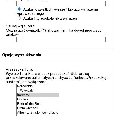
Szukaj wszystkich wyrażeń lub użyj wyrażenia
wprowadzonego
Szukaj któregokolwiek z wyrażeń
Szukaj wg autora:
Można użyć gwiazdki (*) jako zamiennika dowolnego ciągu
znaków.
Opcje wyszukiwania
Przeszukaj fora:
Wybierz fora, które chcesz przeszukać. Subfora są
przeszukiwane automatycznie, chyba że funkcja „Przeszukuj
subfora”, jest wyłączona.