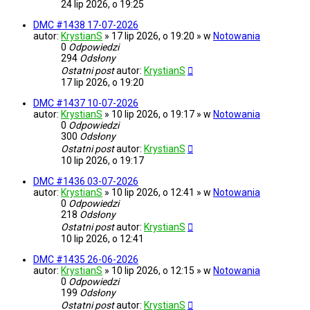
24 lip 2026, o 19:25
DMC #1438 17-07-2026
autor:
KrystianS
» 17 lip 2026, o 19:20 » w
Notowania
0
Odpowiedzi
294
Odsłony
Ostatni post
autor:
KrystianS
17 lip 2026, o 19:20
DMC #1437 10-07-2026
autor:
KrystianS
» 10 lip 2026, o 19:17 » w
Notowania
0
Odpowiedzi
300
Odsłony
Ostatni post
autor:
KrystianS
10 lip 2026, o 19:17
DMC #1436 03-07-2026
autor:
KrystianS
» 10 lip 2026, o 12:41 » w
Notowania
0
Odpowiedzi
218
Odsłony
Ostatni post
autor:
KrystianS
10 lip 2026, o 12:41
DMC #1435 26-06-2026
autor:
KrystianS
» 10 lip 2026, o 12:15 » w
Notowania
0
Odpowiedzi
199
Odsłony
Ostatni post
autor:
KrystianS