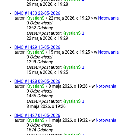
29 maja 2026, o 19:28
DMC #1430 22-05-2026
autor:
KrystianS
» 22 maja 2026, o 19:29 » w
Notowania
0
Odpowiedzi
1362
Odsłony
Ostatni post
autor:
KrystianS
22 maja 2026, o 19:29
DMC #1429 15-05-2026
autor:
KrystianS
» 15 maja 2026, o 19:25 » w
Notowania
0
Odpowiedzi
1299
Odsłony
Ostatni post
autor:
KrystianS
15 maja 2026, o 19:25
DMC #1428 08-05-2026
autor:
KrystianS
» 8 maja 2026, o 19:26 » w
Notowania
0
Odpowiedzi
1485
Odsłony
Ostatni post
autor:
KrystianS
8 maja 2026, o 19:26
DMC #1427 01-05-2026
autor:
KrystianS
» 1 maja 2026, o 19:32 » w
Notowania
0
Odpowiedzi
1574
Odsłony