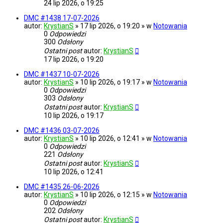
24 lip 2026, o 19:25
DMC #1438 17-07-2026
autor:
KrystianS
» 17 lip 2026, o 19:20 » w
Notowania
0
Odpowiedzi
300
Odsłony
Ostatni post
autor:
KrystianS
17 lip 2026, o 19:20
DMC #1437 10-07-2026
autor:
KrystianS
» 10 lip 2026, o 19:17 » w
Notowania
0
Odpowiedzi
303
Odsłony
Ostatni post
autor:
KrystianS
10 lip 2026, o 19:17
DMC #1436 03-07-2026
autor:
KrystianS
» 10 lip 2026, o 12:41 » w
Notowania
0
Odpowiedzi
221
Odsłony
Ostatni post
autor:
KrystianS
10 lip 2026, o 12:41
DMC #1435 26-06-2026
autor:
KrystianS
» 10 lip 2026, o 12:15 » w
Notowania
0
Odpowiedzi
202
Odsłony
Ostatni post
autor:
KrystianS