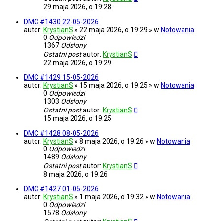
29 maja 2026, o 19:28
DMC #1430 22-05-2026
autor:
KrystianS
» 22 maja 2026, o 19:29 » w
Notowania
0
Odpowiedzi
1367
Odsłony
Ostatni post
autor:
KrystianS
22 maja 2026, o 19:29
DMC #1429 15-05-2026
autor:
KrystianS
» 15 maja 2026, o 19:25 » w
Notowania
0
Odpowiedzi
1303
Odsłony
Ostatni post
autor:
KrystianS
15 maja 2026, o 19:25
DMC #1428 08-05-2026
autor:
KrystianS
» 8 maja 2026, o 19:26 » w
Notowania
0
Odpowiedzi
1489
Odsłony
Ostatni post
autor:
KrystianS
8 maja 2026, o 19:26
DMC #1427 01-05-2026
autor:
KrystianS
» 1 maja 2026, o 19:32 » w
Notowania
0
Odpowiedzi
1578
Odsłony