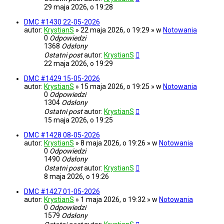
29 maja 2026, o 19:28
DMC #1430 22-05-2026
autor:
KrystianS
» 22 maja 2026, o 19:29 » w
Notowania
0
Odpowiedzi
1368
Odsłony
Ostatni post
autor:
KrystianS
22 maja 2026, o 19:29
DMC #1429 15-05-2026
autor:
KrystianS
» 15 maja 2026, o 19:25 » w
Notowania
0
Odpowiedzi
1304
Odsłony
Ostatni post
autor:
KrystianS
15 maja 2026, o 19:25
DMC #1428 08-05-2026
autor:
KrystianS
» 8 maja 2026, o 19:26 » w
Notowania
0
Odpowiedzi
1490
Odsłony
Ostatni post
autor:
KrystianS
8 maja 2026, o 19:26
DMC #1427 01-05-2026
autor:
KrystianS
» 1 maja 2026, o 19:32 » w
Notowania
0
Odpowiedzi
1579
Odsłony