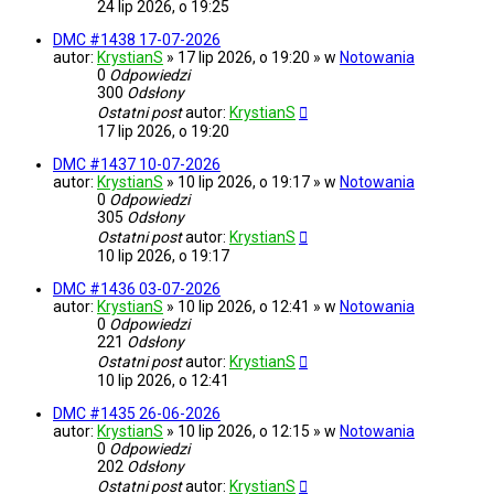
24 lip 2026, o 19:25
DMC #1438 17-07-2026
autor:
KrystianS
» 17 lip 2026, o 19:20 » w
Notowania
0
Odpowiedzi
300
Odsłony
Ostatni post
autor:
KrystianS
17 lip 2026, o 19:20
DMC #1437 10-07-2026
autor:
KrystianS
» 10 lip 2026, o 19:17 » w
Notowania
0
Odpowiedzi
305
Odsłony
Ostatni post
autor:
KrystianS
10 lip 2026, o 19:17
DMC #1436 03-07-2026
autor:
KrystianS
» 10 lip 2026, o 12:41 » w
Notowania
0
Odpowiedzi
221
Odsłony
Ostatni post
autor:
KrystianS
10 lip 2026, o 12:41
DMC #1435 26-06-2026
autor:
KrystianS
» 10 lip 2026, o 12:15 » w
Notowania
0
Odpowiedzi
202
Odsłony
Ostatni post
autor:
KrystianS