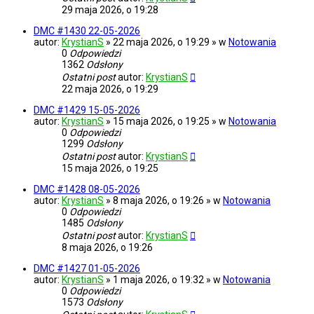
29 maja 2026, o 19:28
DMC #1430 22-05-2026
autor:
KrystianS
» 22 maja 2026, o 19:29 » w
Notowania
0
Odpowiedzi
1362
Odsłony
Ostatni post
autor:
KrystianS
22 maja 2026, o 19:29
DMC #1429 15-05-2026
autor:
KrystianS
» 15 maja 2026, o 19:25 » w
Notowania
0
Odpowiedzi
1299
Odsłony
Ostatni post
autor:
KrystianS
15 maja 2026, o 19:25
DMC #1428 08-05-2026
autor:
KrystianS
» 8 maja 2026, o 19:26 » w
Notowania
0
Odpowiedzi
1485
Odsłony
Ostatni post
autor:
KrystianS
8 maja 2026, o 19:26
DMC #1427 01-05-2026
autor:
KrystianS
» 1 maja 2026, o 19:32 » w
Notowania
0
Odpowiedzi
1573
Odsłony