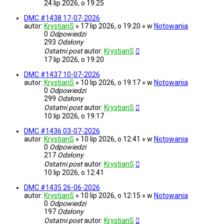
24 lip 2026, o 19:25
DMC #1438 17-07-2026
autor:
KrystianS
» 17 lip 2026, o 19:20 » w
Notowania
0
Odpowiedzi
293
Odsłony
Ostatni post
autor:
KrystianS
17 lip 2026, o 19:20
DMC #1437 10-07-2026
autor:
KrystianS
» 10 lip 2026, o 19:17 » w
Notowania
0
Odpowiedzi
299
Odsłony
Ostatni post
autor:
KrystianS
10 lip 2026, o 19:17
DMC #1436 03-07-2026
autor:
KrystianS
» 10 lip 2026, o 12:41 » w
Notowania
0
Odpowiedzi
217
Odsłony
Ostatni post
autor:
KrystianS
10 lip 2026, o 12:41
DMC #1435 26-06-2026
autor:
KrystianS
» 10 lip 2026, o 12:15 » w
Notowania
0
Odpowiedzi
197
Odsłony
Ostatni post
autor:
KrystianS