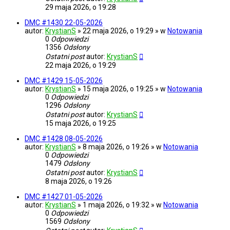
29 maja 2026, o 19:28
DMC #1430 22-05-2026
autor:
KrystianS
» 22 maja 2026, o 19:29 » w
Notowania
0
Odpowiedzi
1356
Odsłony
Ostatni post
autor:
KrystianS
22 maja 2026, o 19:29
DMC #1429 15-05-2026
autor:
KrystianS
» 15 maja 2026, o 19:25 » w
Notowania
0
Odpowiedzi
1296
Odsłony
Ostatni post
autor:
KrystianS
15 maja 2026, o 19:25
DMC #1428 08-05-2026
autor:
KrystianS
» 8 maja 2026, o 19:26 » w
Notowania
0
Odpowiedzi
1479
Odsłony
Ostatni post
autor:
KrystianS
8 maja 2026, o 19:26
DMC #1427 01-05-2026
autor:
KrystianS
» 1 maja 2026, o 19:32 » w
Notowania
0
Odpowiedzi
1569
Odsłony