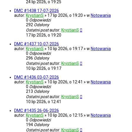
24 lip 2026, o 19:25
DMC #1438 17-07-2026
autor:
KrystianS
» 17 lip 2026, o 19:20 » w
Notowania
0
Odpowiedzi
292
Odsłony
Ostatni post
autor:
KrystianS
17 lip 2026, o 19:20
DMC #1437 10-07-2026
autor:
KrystianS
» 10 lip 2026, o 19:17 » w
Notowania
0
Odpowiedzi
296
Odsłony
Ostatni post
autor:
KrystianS
10 lip 2026, o 19:17
DMC #1436 03-07-2026
autor:
KrystianS
» 10 lip 2026, o 12:41 » w
Notowania
0
Odpowiedzi
213
Odsłony
Ostatni post
autor:
KrystianS
10 lip 2026, o 12:41
DMC #1435 26-06-2026
autor:
KrystianS
» 10 lip 2026, o 12:15 » w
Notowania
0
Odpowiedzi
194
Odsłony
Ostatni post
autor:
KrystianS