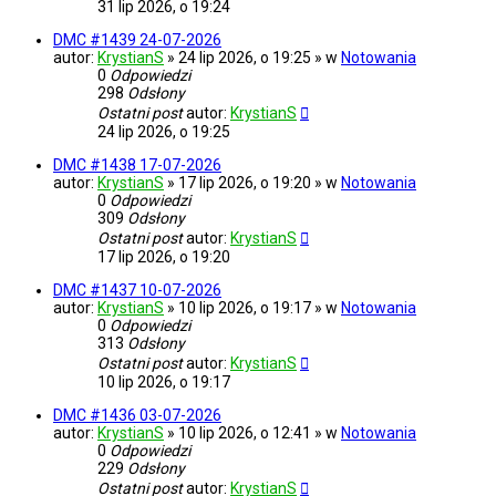
31 lip 2026, o 19:24
DMC #1439 24-07-2026
autor:
KrystianS
» 24 lip 2026, o 19:25 » w
Notowania
0
Odpowiedzi
298
Odsłony
Ostatni post
autor:
KrystianS
24 lip 2026, o 19:25
DMC #1438 17-07-2026
autor:
KrystianS
» 17 lip 2026, o 19:20 » w
Notowania
0
Odpowiedzi
309
Odsłony
Ostatni post
autor:
KrystianS
17 lip 2026, o 19:20
DMC #1437 10-07-2026
autor:
KrystianS
» 10 lip 2026, o 19:17 » w
Notowania
0
Odpowiedzi
313
Odsłony
Ostatni post
autor:
KrystianS
10 lip 2026, o 19:17
DMC #1436 03-07-2026
autor:
KrystianS
» 10 lip 2026, o 12:41 » w
Notowania
0
Odpowiedzi
229
Odsłony
Ostatni post
autor:
KrystianS