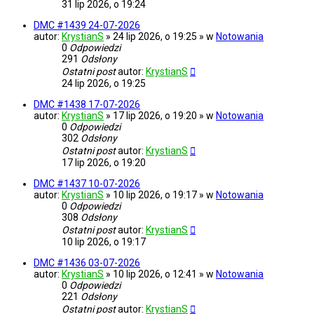
31 lip 2026, o 19:24
DMC #1439 24-07-2026
autor:
KrystianS
» 24 lip 2026, o 19:25 » w
Notowania
0
Odpowiedzi
291
Odsłony
Ostatni post
autor:
KrystianS
24 lip 2026, o 19:25
DMC #1438 17-07-2026
autor:
KrystianS
» 17 lip 2026, o 19:20 » w
Notowania
0
Odpowiedzi
302
Odsłony
Ostatni post
autor:
KrystianS
17 lip 2026, o 19:20
DMC #1437 10-07-2026
autor:
KrystianS
» 10 lip 2026, o 19:17 » w
Notowania
0
Odpowiedzi
308
Odsłony
Ostatni post
autor:
KrystianS
10 lip 2026, o 19:17
DMC #1436 03-07-2026
autor:
KrystianS
» 10 lip 2026, o 12:41 » w
Notowania
0
Odpowiedzi
221
Odsłony
Ostatni post
autor:
KrystianS