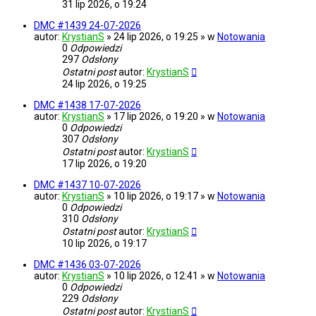
31 lip 2026, o 19:24
DMC #1439 24-07-2026
autor:
KrystianS
» 24 lip 2026, o 19:25 » w
Notowania
0
Odpowiedzi
297
Odsłony
Ostatni post
autor:
KrystianS
24 lip 2026, o 19:25
DMC #1438 17-07-2026
autor:
KrystianS
» 17 lip 2026, o 19:20 » w
Notowania
0
Odpowiedzi
307
Odsłony
Ostatni post
autor:
KrystianS
17 lip 2026, o 19:20
DMC #1437 10-07-2026
autor:
KrystianS
» 10 lip 2026, o 19:17 » w
Notowania
0
Odpowiedzi
310
Odsłony
Ostatni post
autor:
KrystianS
10 lip 2026, o 19:17
DMC #1436 03-07-2026
autor:
KrystianS
» 10 lip 2026, o 12:41 » w
Notowania
0
Odpowiedzi
229
Odsłony
Ostatni post
autor:
KrystianS