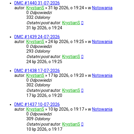
DMC #1440 31-07-2026
autor:
KrystianS
» 31 lip 2026, o 19:24 » w
Notowania
0
Odpowiedzi
332
Odsłony
Ostatni post
autor:
KrystianS
31 lip 2026, o 19:24
DMC #1439 24-07-2026
autor:
KrystianS
» 24 lip 2026, o 19:25 » w
Notowania
0
Odpowiedzi
293
Odsłony
Ostatni post
autor:
KrystianS
24 lip 2026, o 19:25
DMC #1438 17-07-2026
autor:
KrystianS
» 17 lip 2026, o 19:20 » w
Notowania
0
Odpowiedzi
302
Odsłony
Ostatni post
autor:
KrystianS
17 lip 2026, o 19:20
DMC #1437 10-07-2026
autor:
KrystianS
» 10 lip 2026, o 19:17 » w
Notowania
0
Odpowiedzi
309
Odsłony
Ostatni post
autor:
KrystianS
10 lip 2026, o 19:17