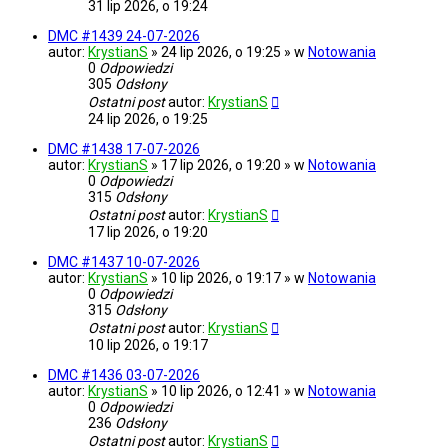
31 lip 2026, o 19:24
DMC #1439 24-07-2026
autor:
KrystianS
» 24 lip 2026, o 19:25 » w
Notowania
0
Odpowiedzi
305
Odsłony
Ostatni post
autor:
KrystianS
24 lip 2026, o 19:25
DMC #1438 17-07-2026
autor:
KrystianS
» 17 lip 2026, o 19:20 » w
Notowania
0
Odpowiedzi
315
Odsłony
Ostatni post
autor:
KrystianS
17 lip 2026, o 19:20
DMC #1437 10-07-2026
autor:
KrystianS
» 10 lip 2026, o 19:17 » w
Notowania
0
Odpowiedzi
315
Odsłony
Ostatni post
autor:
KrystianS
10 lip 2026, o 19:17
DMC #1436 03-07-2026
autor:
KrystianS
» 10 lip 2026, o 12:41 » w
Notowania
0
Odpowiedzi
236
Odsłony
Ostatni post
autor:
KrystianS