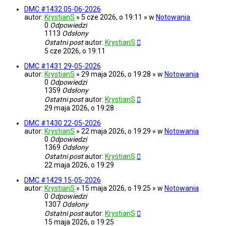
DMC #1432 05-06-2026
autor:
KrystianS
» 5 cze 2026, o 19:11 » w
Notowania
0
Odpowiedzi
1113
Odsłony
Ostatni post
autor:
KrystianS
5 cze 2026, o 19:11
DMC #1431 29-05-2026
autor:
KrystianS
» 29 maja 2026, o 19:28 » w
Notowania
0
Odpowiedzi
1359
Odsłony
Ostatni post
autor:
KrystianS
29 maja 2026, o 19:28
DMC #1430 22-05-2026
autor:
KrystianS
» 22 maja 2026, o 19:29 » w
Notowania
0
Odpowiedzi
1369
Odsłony
Ostatni post
autor:
KrystianS
22 maja 2026, o 19:29
DMC #1429 15-05-2026
autor:
KrystianS
» 15 maja 2026, o 19:25 » w
Notowania
0
Odpowiedzi
1307
Odsłony
Ostatni post
autor:
KrystianS
15 maja 2026, o 19:25