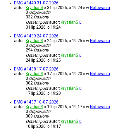
DMC #1440 31-07-2026
autor:
KrystianS
» 31 lip 2026, o 19:24 » w
Notowania
0
Odpowiedzi
332
Odsłony
Ostatni post
autor:
KrystianS
31 lip 2026, o 19:24
DMC #1439 24-07-2026
autor:
KrystianS
» 24 lip 2026, o 19:25 » w
Notowania
0
Odpowiedzi
294
Odsłony
Ostatni post
autor:
KrystianS
24 lip 2026, o 19:25
DMC #1438 17-07-2026
autor:
KrystianS
» 17 lip 2026, o 19:20 » w
Notowania
0
Odpowiedzi
302
Odsłony
Ostatni post
autor:
KrystianS
17 lip 2026, o 19:20
DMC #1437 10-07-2026
autor:
KrystianS
» 10 lip 2026, o 19:17 » w
Notowania
0
Odpowiedzi
309
Odsłony
Ostatni post
autor:
KrystianS
10 lip 2026, o 19:17