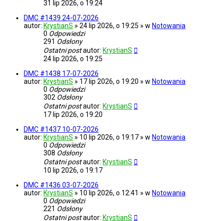
31 lip 2026, o 19:24
DMC #1439 24-07-2026
autor:
KrystianS
» 24 lip 2026, o 19:25 » w
Notowania
0
Odpowiedzi
291
Odsłony
Ostatni post
autor:
KrystianS
24 lip 2026, o 19:25
DMC #1438 17-07-2026
autor:
KrystianS
» 17 lip 2026, o 19:20 » w
Notowania
0
Odpowiedzi
302
Odsłony
Ostatni post
autor:
KrystianS
17 lip 2026, o 19:20
DMC #1437 10-07-2026
autor:
KrystianS
» 10 lip 2026, o 19:17 » w
Notowania
0
Odpowiedzi
308
Odsłony
Ostatni post
autor:
KrystianS
10 lip 2026, o 19:17
DMC #1436 03-07-2026
autor:
KrystianS
» 10 lip 2026, o 12:41 » w
Notowania
0
Odpowiedzi
221
Odsłony
Ostatni post
autor:
KrystianS