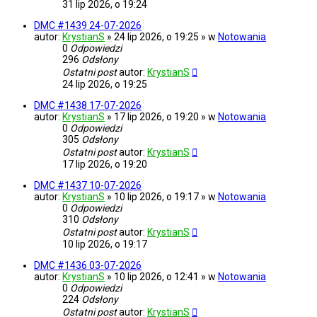
31 lip 2026, o 19:24
DMC #1439 24-07-2026
autor:
KrystianS
» 24 lip 2026, o 19:25 » w
Notowania
0
Odpowiedzi
296
Odsłony
Ostatni post
autor:
KrystianS
24 lip 2026, o 19:25
DMC #1438 17-07-2026
autor:
KrystianS
» 17 lip 2026, o 19:20 » w
Notowania
0
Odpowiedzi
305
Odsłony
Ostatni post
autor:
KrystianS
17 lip 2026, o 19:20
DMC #1437 10-07-2026
autor:
KrystianS
» 10 lip 2026, o 19:17 » w
Notowania
0
Odpowiedzi
310
Odsłony
Ostatni post
autor:
KrystianS
10 lip 2026, o 19:17
DMC #1436 03-07-2026
autor:
KrystianS
» 10 lip 2026, o 12:41 » w
Notowania
0
Odpowiedzi
224
Odsłony
Ostatni post
autor:
KrystianS