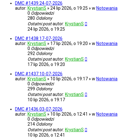
DMC #1439 24-07-2026
autor:
KrystianS
» 24 lip 2026, o 19:25 » w
Notowania
0
Odpowiedzi
280
Odsłony
Ostatni post
autor:
KrystianS
24 lip 2026, o 19:25
DMC #1438 17-07-2026
autor:
KrystianS
» 17 lip 2026, o 19:20 » w
Notowania
0
Odpowiedzi
292
Odsłony
Ostatni post
autor:
KrystianS
17 lip 2026, o 19:20
DMC #1437 10-07-2026
autor:
KrystianS
» 10 lip 2026, o 19:17 » w
Notowania
0
Odpowiedzi
299
Odsłony
Ostatni post
autor:
KrystianS
10 lip 2026, o 19:17
DMC #1436 03-07-2026
autor:
KrystianS
» 10 lip 2026, o 12:41 » w
Notowania
0
Odpowiedzi
214
Odsłony
Ostatni post
autor:
KrystianS
10 lip 2026, o 12:41