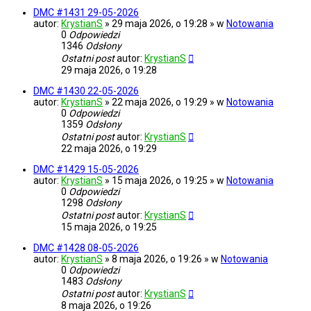
DMC #1431 29-05-2026
autor:
KrystianS
» 29 maja 2026, o 19:28 » w
Notowania
0
Odpowiedzi
1346
Odsłony
Ostatni post
autor:
KrystianS
29 maja 2026, o 19:28
DMC #1430 22-05-2026
autor:
KrystianS
» 22 maja 2026, o 19:29 » w
Notowania
0
Odpowiedzi
1359
Odsłony
Ostatni post
autor:
KrystianS
22 maja 2026, o 19:29
DMC #1429 15-05-2026
autor:
KrystianS
» 15 maja 2026, o 19:25 » w
Notowania
0
Odpowiedzi
1298
Odsłony
Ostatni post
autor:
KrystianS
15 maja 2026, o 19:25
DMC #1428 08-05-2026
autor:
KrystianS
» 8 maja 2026, o 19:26 » w
Notowania
0
Odpowiedzi
1483
Odsłony
Ostatni post
autor:
KrystianS
8 maja 2026, o 19:26