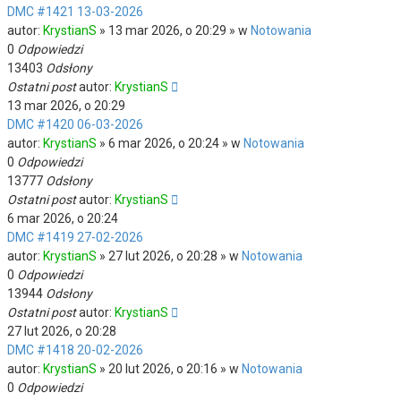
DMC #1421 13-03-2026
autor:
KrystianS
» 13 mar 2026, o 20:29 » w
Notowania
0
Odpowiedzi
13403
Odsłony
Ostatni post
autor:
KrystianS
13 mar 2026, o 20:29
DMC #1420 06-03-2026
autor:
KrystianS
» 6 mar 2026, o 20:24 » w
Notowania
0
Odpowiedzi
13777
Odsłony
Ostatni post
autor:
KrystianS
6 mar 2026, o 20:24
DMC #1419 27-02-2026
autor:
KrystianS
» 27 lut 2026, o 20:28 » w
Notowania
0
Odpowiedzi
13944
Odsłony
Ostatni post
autor:
KrystianS
27 lut 2026, o 20:28
DMC #1418 20-02-2026
autor:
KrystianS
» 20 lut 2026, o 20:16 » w
Notowania
0
Odpowiedzi