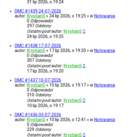
31 lip 2026, o 19:24
DMC #1439 24-07-2026
autor:
KrystianS
» 24 lip 2026, o 19:25 » w
Notowania
0
Odpowiedzi
297
Odsłony
Ostatni post
autor:
KrystianS
24 lip 2026, o 19:25
DMC #1438 17-07-2026
autor:
KrystianS
» 17 lip 2026, o 19:20 » w
Notowania
0
Odpowiedzi
307
Odsłony
Ostatni post
autor:
KrystianS
17 lip 2026, o 19:20
DMC #1437 10-07-2026
autor:
KrystianS
» 10 lip 2026, o 19:17 » w
Notowania
0
Odpowiedzi
310
Odsłony
Ostatni post
autor:
KrystianS
10 lip 2026, o 19:17
DMC #1436 03-07-2026
autor:
KrystianS
» 10 lip 2026, o 12:41 » w
Notowania
0
Odpowiedzi
229
Odsłony
Ostatni post
autor:
KrystianS