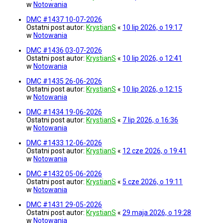
w
Notowania
DMC #1437 10-07-2026
Ostatni post autor:
KrystianS
«
10 lip 2026, o 19:17
w
Notowania
DMC #1436 03-07-2026
Ostatni post autor:
KrystianS
«
10 lip 2026, o 12:41
w
Notowania
DMC #1435 26-06-2026
Ostatni post autor:
KrystianS
«
10 lip 2026, o 12:15
w
Notowania
DMC #1434 19-06-2026
Ostatni post autor:
KrystianS
«
7 lip 2026, o 16:36
w
Notowania
DMC #1433 12-06-2026
Ostatni post autor:
KrystianS
«
12 cze 2026, o 19:41
w
Notowania
DMC #1432 05-06-2026
Ostatni post autor:
KrystianS
«
5 cze 2026, o 19:11
w
Notowania
DMC #1431 29-05-2026
Ostatni post autor:
KrystianS
«
29 maja 2026, o 19:28
w
Notowania