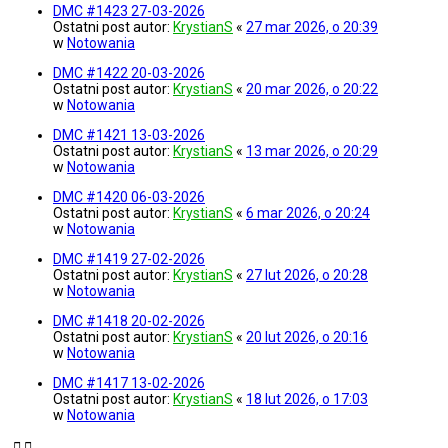
DMC #1423 27-03-2026
Ostatni post autor:
KrystianS
«
27 mar 2026, o 20:39
w
Notowania
DMC #1422 20-03-2026
Ostatni post autor:
KrystianS
«
20 mar 2026, o 20:22
w
Notowania
DMC #1421 13-03-2026
Ostatni post autor:
KrystianS
«
13 mar 2026, o 20:29
w
Notowania
DMC #1420 06-03-2026
Ostatni post autor:
KrystianS
«
6 mar 2026, o 20:24
w
Notowania
DMC #1419 27-02-2026
Ostatni post autor:
KrystianS
«
27 lut 2026, o 20:28
w
Notowania
DMC #1418 20-02-2026
Ostatni post autor:
KrystianS
«
20 lut 2026, o 20:16
w
Notowania
DMC #1417 13-02-2026
Ostatni post autor:
KrystianS
«
18 lut 2026, o 17:03
w
Notowania