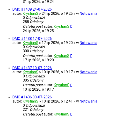
31 lip 2026, o 19:24
DMC #1439 24-07-2026
autor:
KrystianS
» 24 lip 2026, o 19:25 » w
Notowania
0
Odpowiedzi
288
Odsłony
Ostatni post
autor:
KrystianS
24 lip 2026, o 19:25
DMC #1438 17-07-2026
autor:
KrystianS
» 17 lip 2026, o 19:20 » w
Notowania
0
Odpowiedzi
300
Odsłony
Ostatni post
autor:
KrystianS
17 lip 2026, o 19:20
DMC #1437 10-07-2026
autor:
KrystianS
» 10 lip 2026, o 19:17 » w
Notowania
0
Odpowiedzi
305
Odsłony
Ostatni post
autor:
KrystianS
10 lip 2026, o 19:17
DMC #1436 03-07-2026
autor:
KrystianS
» 10 lip 2026, o 12:41 » w
Notowania
0
Odpowiedzi
221
Odsłony
Ostatni post
autor:
KrystianS