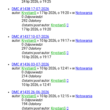
24 lip 2026, o 19:25
DMC #1438 17-07-2026
autor:
KrystianS
» 17 lip 2026, o 19:20 » w
Notowania
0
Odpowiedzi
292
Odsłony
Ostatni post
autor:
KrystianS
17 lip 2026, o 19:20
DMC #1437 10-07-2026
autor:
KrystianS
» 10 lip 2026, o 19:17 » w
Notowania
0
Odpowiedzi
297
Odsłony
Ostatni post
autor:
KrystianS
10 lip 2026, o 19:17
DMC #1436 03-07-2026
autor:
KrystianS
» 10 lip 2026, o 12:41 » w
Notowania
0
Odpowiedzi
214
Odsłony
Ostatni post
autor:
KrystianS
10 lip 2026, o 12:41
DMC #1435 26-06-2026
autor:
KrystianS
» 10 lip 2026, o 12:15 » w
Notowania
0
Odpowiedzi
194
Odsłony
Ostatni post
autor:
KrystianS