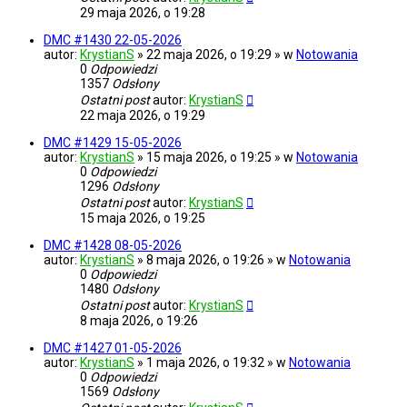
29 maja 2026, o 19:28
DMC #1430 22-05-2026
autor:
KrystianS
» 22 maja 2026, o 19:29 » w
Notowania
0
Odpowiedzi
1357
Odsłony
Ostatni post
autor:
KrystianS
22 maja 2026, o 19:29
DMC #1429 15-05-2026
autor:
KrystianS
» 15 maja 2026, o 19:25 » w
Notowania
0
Odpowiedzi
1296
Odsłony
Ostatni post
autor:
KrystianS
15 maja 2026, o 19:25
DMC #1428 08-05-2026
autor:
KrystianS
» 8 maja 2026, o 19:26 » w
Notowania
0
Odpowiedzi
1480
Odsłony
Ostatni post
autor:
KrystianS
8 maja 2026, o 19:26
DMC #1427 01-05-2026
autor:
KrystianS
» 1 maja 2026, o 19:32 » w
Notowania
0
Odpowiedzi
1569
Odsłony