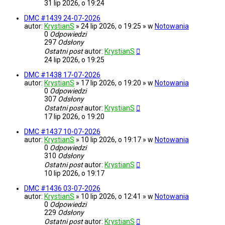
31 lip 2026, o 19:24
DMC #1439 24-07-2026
autor:
KrystianS
» 24 lip 2026, o 19:25 » w
Notowania
0
Odpowiedzi
297
Odsłony
Ostatni post
autor:
KrystianS
24 lip 2026, o 19:25
DMC #1438 17-07-2026
autor:
KrystianS
» 17 lip 2026, o 19:20 » w
Notowania
0
Odpowiedzi
307
Odsłony
Ostatni post
autor:
KrystianS
17 lip 2026, o 19:20
DMC #1437 10-07-2026
autor:
KrystianS
» 10 lip 2026, o 19:17 » w
Notowania
0
Odpowiedzi
310
Odsłony
Ostatni post
autor:
KrystianS
10 lip 2026, o 19:17
DMC #1436 03-07-2026
autor:
KrystianS
» 10 lip 2026, o 12:41 » w
Notowania
0
Odpowiedzi
229
Odsłony
Ostatni post
autor:
KrystianS