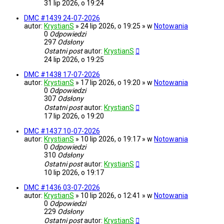
31 lip 2026, o 19:24
DMC #1439 24-07-2026
autor:
KrystianS
» 24 lip 2026, o 19:25 » w
Notowania
0
Odpowiedzi
297
Odsłony
Ostatni post
autor:
KrystianS
24 lip 2026, o 19:25
DMC #1438 17-07-2026
autor:
KrystianS
» 17 lip 2026, o 19:20 » w
Notowania
0
Odpowiedzi
307
Odsłony
Ostatni post
autor:
KrystianS
17 lip 2026, o 19:20
DMC #1437 10-07-2026
autor:
KrystianS
» 10 lip 2026, o 19:17 » w
Notowania
0
Odpowiedzi
310
Odsłony
Ostatni post
autor:
KrystianS
10 lip 2026, o 19:17
DMC #1436 03-07-2026
autor:
KrystianS
» 10 lip 2026, o 12:41 » w
Notowania
0
Odpowiedzi
229
Odsłony
Ostatni post
autor:
KrystianS