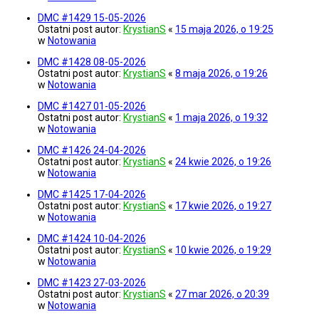
DMC #1429 15-05-2026
Ostatni post autor:
KrystianS
«
15 maja 2026, o 19:25
w
Notowania
DMC #1428 08-05-2026
Ostatni post autor:
KrystianS
«
8 maja 2026, o 19:26
w
Notowania
DMC #1427 01-05-2026
Ostatni post autor:
KrystianS
«
1 maja 2026, o 19:32
w
Notowania
DMC #1426 24-04-2026
Ostatni post autor:
KrystianS
«
24 kwie 2026, o 19:26
w
Notowania
DMC #1425 17-04-2026
Ostatni post autor:
KrystianS
«
17 kwie 2026, o 19:27
w
Notowania
DMC #1424 10-04-2026
Ostatni post autor:
KrystianS
«
10 kwie 2026, o 19:29
w
Notowania
DMC #1423 27-03-2026
Ostatni post autor:
KrystianS
«
27 mar 2026, o 20:39
w
Notowania