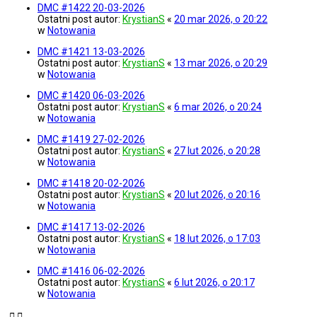
DMC #1422 20-03-2026
Ostatni post autor:
KrystianS
«
20 mar 2026, o 20:22
w
Notowania
DMC #1421 13-03-2026
Ostatni post autor:
KrystianS
«
13 mar 2026, o 20:29
w
Notowania
DMC #1420 06-03-2026
Ostatni post autor:
KrystianS
«
6 mar 2026, o 20:24
w
Notowania
DMC #1419 27-02-2026
Ostatni post autor:
KrystianS
«
27 lut 2026, o 20:28
w
Notowania
DMC #1418 20-02-2026
Ostatni post autor:
KrystianS
«
20 lut 2026, o 20:16
w
Notowania
DMC #1417 13-02-2026
Ostatni post autor:
KrystianS
«
18 lut 2026, o 17:03
w
Notowania
DMC #1416 06-02-2026
Ostatni post autor:
KrystianS
«
6 lut 2026, o 20:17
w
Notowania