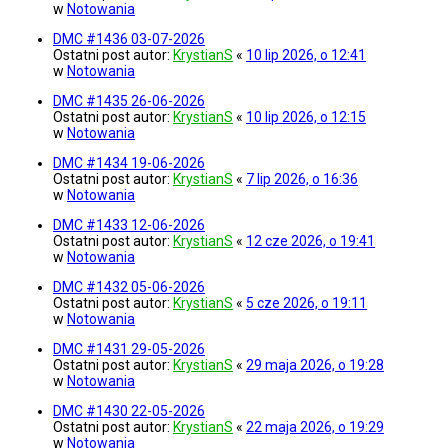
w
Notowania
DMC #1436 03-07-2026
Ostatni post autor:
KrystianS
«
10 lip 2026, o 12:41
w
Notowania
DMC #1435 26-06-2026
Ostatni post autor:
KrystianS
«
10 lip 2026, o 12:15
w
Notowania
DMC #1434 19-06-2026
Ostatni post autor:
KrystianS
«
7 lip 2026, o 16:36
w
Notowania
DMC #1433 12-06-2026
Ostatni post autor:
KrystianS
«
12 cze 2026, o 19:41
w
Notowania
DMC #1432 05-06-2026
Ostatni post autor:
KrystianS
«
5 cze 2026, o 19:11
w
Notowania
DMC #1431 29-05-2026
Ostatni post autor:
KrystianS
«
29 maja 2026, o 19:28
w
Notowania
DMC #1430 22-05-2026
Ostatni post autor:
KrystianS
«
22 maja 2026, o 19:29
w
Notowania