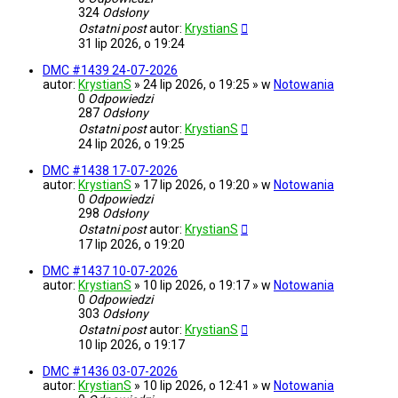
324
Odsłony
Ostatni post
autor:
KrystianS
31 lip 2026, o 19:24
DMC #1439 24-07-2026
autor:
KrystianS
» 24 lip 2026, o 19:25 » w
Notowania
0
Odpowiedzi
287
Odsłony
Ostatni post
autor:
KrystianS
24 lip 2026, o 19:25
DMC #1438 17-07-2026
autor:
KrystianS
» 17 lip 2026, o 19:20 » w
Notowania
0
Odpowiedzi
298
Odsłony
Ostatni post
autor:
KrystianS
17 lip 2026, o 19:20
DMC #1437 10-07-2026
autor:
KrystianS
» 10 lip 2026, o 19:17 » w
Notowania
0
Odpowiedzi
303
Odsłony
Ostatni post
autor:
KrystianS
10 lip 2026, o 19:17
DMC #1436 03-07-2026
autor:
KrystianS
» 10 lip 2026, o 12:41 » w
Notowania