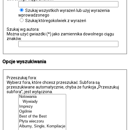
Szukaj wszystkich wyrażeń lub użyj wyrażenia
wprowadzonego
Szukaj któregokolwiek z wyrażeń
Szukaj wg autora:
Można użyć gwiazdki (*) jako zamiennika dowolnego ciągu
znaków.
Opcje wyszukiwania
Przeszukaj fora:
Wybierz fora, które chcesz przeszukać. Subfora są
przeszukiwane automatycznie, chyba że funkcja „Przeszukuj
subfora”, jest wyłączona.