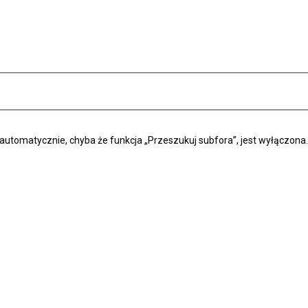
automatycznie, chyba że funkcja „Przeszukuj subfora”, jest wyłączona.