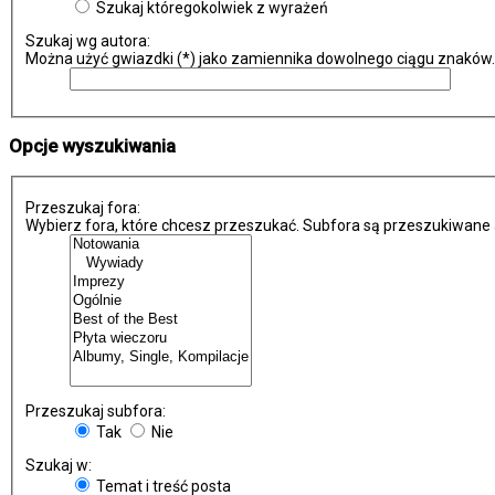
Szukaj któregokolwiek z wyrażeń
Szukaj wg autora:
Można użyć gwiazdki (*) jako zamiennika dowolnego ciągu znaków.
Opcje wyszukiwania
Przeszukaj fora:
Wybierz fora, które chcesz przeszukać. Subfora są przeszukiwane 
Przeszukaj subfora:
Tak
Nie
Szukaj w:
Temat i treść posta