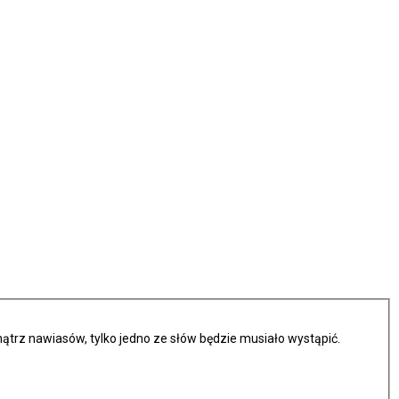
trz nawiasów, tylko jedno ze słów będzie musiało wystąpić.