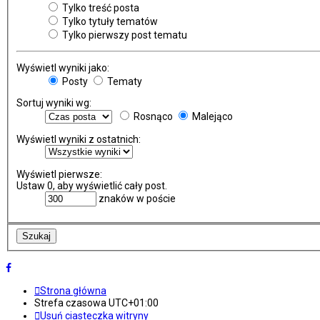
Tylko treść posta
Tylko tytuły tematów
Tylko pierwszy post tematu
Wyświetl wyniki jako:
Posty
Tematy
Sortuj wyniki wg:
Rosnąco
Malejąco
Wyświetl wyniki z ostatnich:
Wyświetl pierwsze:
Ustaw 0, aby wyświetlić cały post.
znaków w poście
Strona główna
Strefa czasowa
UTC+01:00
Usuń ciasteczka witryny