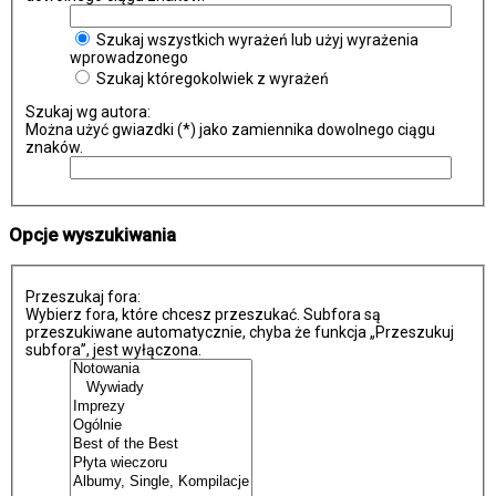
Szukaj wszystkich wyrażeń lub użyj wyrażenia
wprowadzonego
Szukaj któregokolwiek z wyrażeń
Szukaj wg autora:
Można użyć gwiazdki (*) jako zamiennika dowolnego ciągu
znaków.
Opcje wyszukiwania
Przeszukaj fora:
Wybierz fora, które chcesz przeszukać. Subfora są
przeszukiwane automatycznie, chyba że funkcja „Przeszukuj
subfora”, jest wyłączona.