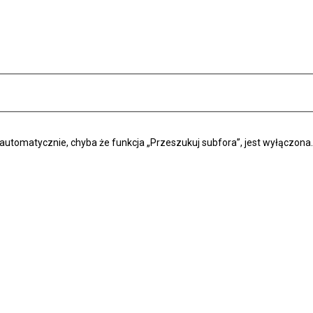
automatycznie, chyba że funkcja „Przeszukuj subfora”, jest wyłączona.