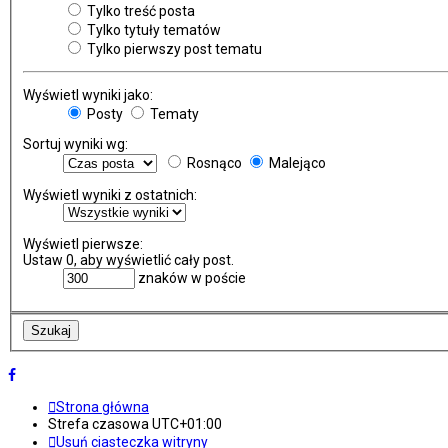
Tylko treść posta
Tylko tytuły tematów
Tylko pierwszy post tematu
Wyświetl wyniki jako:
Posty
Tematy
Sortuj wyniki wg:
Rosnąco
Malejąco
Wyświetl wyniki z ostatnich:
Wyświetl pierwsze:
Ustaw 0, aby wyświetlić cały post.
znaków w poście
Strona główna
Strefa czasowa
UTC+01:00
Usuń ciasteczka witryny