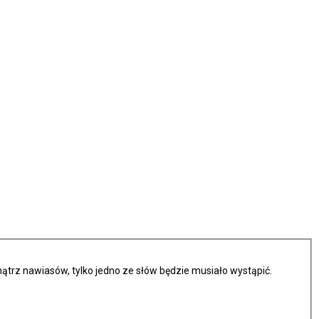
trz nawiasów, tylko jedno ze słów będzie musiało wystąpić.