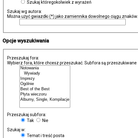
Szukaj któregokolwiek z wyrażeń
Szukaj wg autora:
Można użyć gwiazdki (*) jako zamiennika dowolnego ciągu znaków.
Opcje wyszukiwania
Przeszukaj fora:
Wybierz fora, które chcesz przeszukać. Subfora są przeszukiwane 
Przeszukaj subfora:
Tak
Nie
Szukaj w:
Temat i treść posta