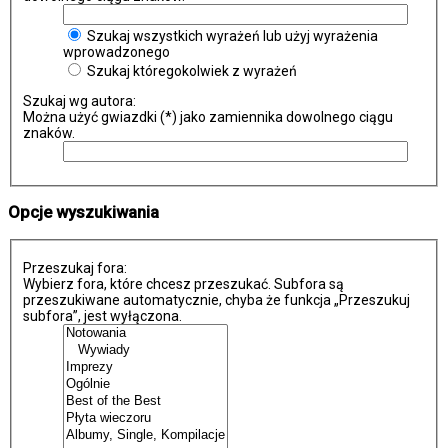
Szukaj wszystkich wyrażeń lub użyj wyrażenia
wprowadzonego
Szukaj któregokolwiek z wyrażeń
Szukaj wg autora:
Można użyć gwiazdki (*) jako zamiennika dowolnego ciągu
znaków.
Opcje wyszukiwania
Przeszukaj fora:
Wybierz fora, które chcesz przeszukać. Subfora są
przeszukiwane automatycznie, chyba że funkcja „Przeszukuj
subfora”, jest wyłączona.