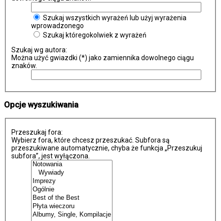
Szukaj wszystkich wyrażeń lub użyj wyrażenia
wprowadzonego
Szukaj któregokolwiek z wyrażeń
Szukaj wg autora:
Można użyć gwiazdki (*) jako zamiennika dowolnego ciągu
znaków.
Opcje wyszukiwania
Przeszukaj fora:
Wybierz fora, które chcesz przeszukać. Subfora są
przeszukiwane automatycznie, chyba że funkcja „Przeszukuj
subfora”, jest wyłączona.