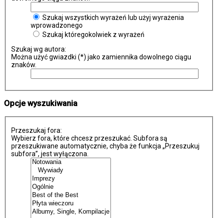
Szukaj wszystkich wyrażeń lub użyj wyrażenia
wprowadzonego
Szukaj któregokolwiek z wyrażeń
Szukaj wg autora:
Można użyć gwiazdki (*) jako zamiennika dowolnego ciągu
znaków.
Opcje wyszukiwania
Przeszukaj fora:
Wybierz fora, które chcesz przeszukać. Subfora są
przeszukiwane automatycznie, chyba że funkcja „Przeszukuj
subfora”, jest wyłączona.