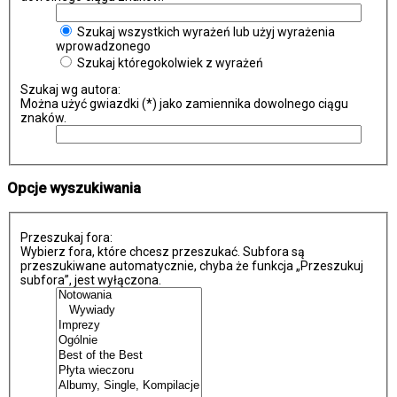
Szukaj wszystkich wyrażeń lub użyj wyrażenia
wprowadzonego
Szukaj któregokolwiek z wyrażeń
Szukaj wg autora:
Można użyć gwiazdki (*) jako zamiennika dowolnego ciągu
znaków.
Opcje wyszukiwania
Przeszukaj fora:
Wybierz fora, które chcesz przeszukać. Subfora są
przeszukiwane automatycznie, chyba że funkcja „Przeszukuj
subfora”, jest wyłączona.