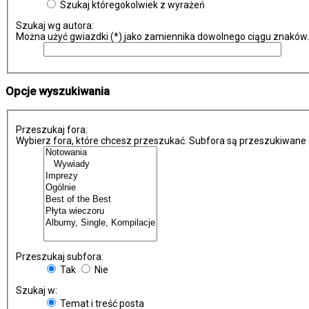
Szukaj któregokolwiek z wyrażeń
Szukaj wg autora:
Można użyć gwiazdki (*) jako zamiennika dowolnego ciągu znaków.
Opcje wyszukiwania
Przeszukaj fora:
Wybierz fora, które chcesz przeszukać. Subfora są przeszukiwane 
Przeszukaj subfora:
Tak
Nie
Szukaj w:
Temat i treść posta