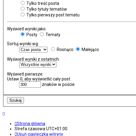
Tylko treść posta
Tylko tytuły tematów
Tylko pierwszy post tematu
Wyświetl wyniki jako:
Posty
Tematy
Sortuj wyniki wg:
Rosnąco
Malejąco
Wyświetl wyniki z ostatnich:
Wyświetl pierwsze:
Ustaw 0, aby wyświetlić cały post.
znaków w poście
Strona główna
Strefa czasowa
UTC+01:00
Usuń ciasteczka witryny