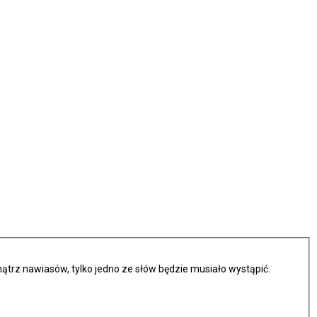
trz nawiasów, tylko jedno ze słów będzie musiało wystąpić.