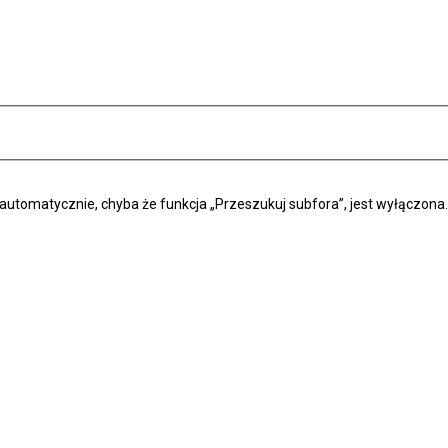
automatycznie, chyba że funkcja „Przeszukuj subfora”, jest wyłączona.