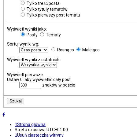
Tylko treść posta
Tylko tytuły tematów
Tylko pierwszy post tematu
Wyświetl wyniki jako:
Posty
Tematy
Sortuj wyniki wg:
Rosnąco
Malejąco
Wyświetl wyniki z ostatnich:
Wyświetl pierwsze:
Ustaw 0, aby wyświetlić cały post.
znaków w poście
Strona główna
Strefa czasowa
UTC+01:00
Usuń ciasteczka witryny