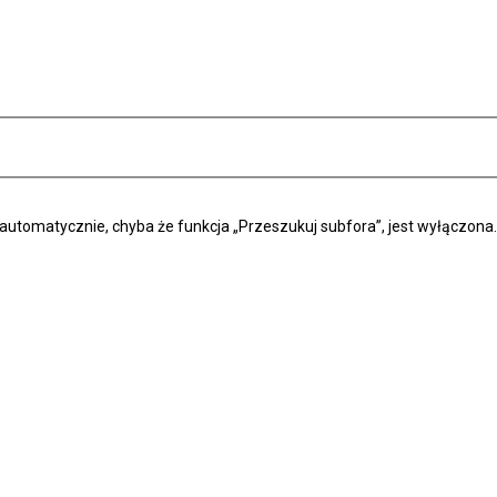
automatycznie, chyba że funkcja „Przeszukuj subfora”, jest wyłączona.