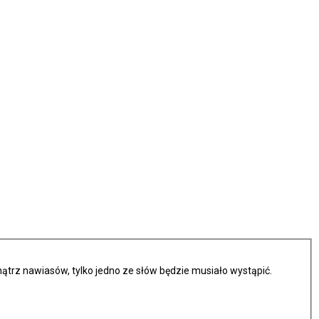
trz nawiasów, tylko jedno ze słów będzie musiało wystąpić.