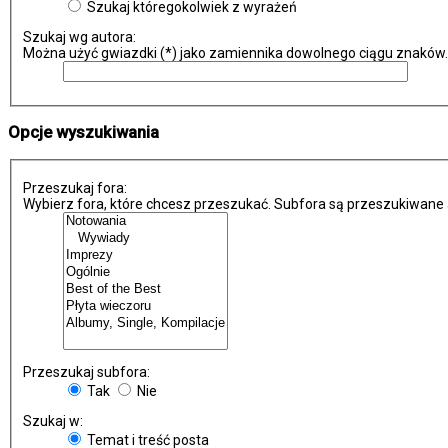
Szukaj któregokolwiek z wyrażeń
Szukaj wg autora:
Można użyć gwiazdki (*) jako zamiennika dowolnego ciągu znaków.
Opcje wyszukiwania
Przeszukaj fora:
Wybierz fora, które chcesz przeszukać. Subfora są przeszukiwane 
Przeszukaj subfora:
Tak
Nie
Szukaj w:
Temat i treść posta