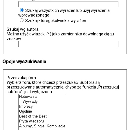
Szukaj wszystkich wyrażeń lub użyj wyrażenia
wprowadzonego
Szukaj któregokolwiek z wyrażeń
Szukaj wg autora:
Można użyć gwiazdki (*) jako zamiennika dowolnego ciągu
znaków.
Opcje wyszukiwania
Przeszukaj fora:
Wybierz fora, które chcesz przeszukać. Subfora są
przeszukiwane automatycznie, chyba że funkcja „Przeszukuj
subfora”, jest wyłączona.