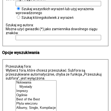
Szukaj wszystkich wyrażeń lub użyj wyrażenia
wprowadzonego
Szukaj któregokolwiek z wyrażeń
Szukaj wg autora:
Można użyć gwiazdki (*) jako zamiennika dowolnego ciągu
znaków.
Opcje wyszukiwania
Przeszukaj fora:
Wybierz fora, które chcesz przeszukać. Subfora są
przeszukiwane automatycznie, chyba że funkcja „Przeszukuj
subfora”, jest wyłączona.