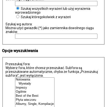
Szukaj wszystkich wyrażeń lub użyj wyrażenia
wprowadzonego
Szukaj któregokolwiek z wyrażeń
Szukaj wg autora:
Można użyć gwiazdki (*) jako zamiennika dowolnego ciągu
znaków.
Opcje wyszukiwania
Przeszukaj fora:
Wybierz fora, które chcesz przeszukać. Subfora są
przeszukiwane automatycznie, chyba że funkcja „Przeszukuj
subfora”, jest wyłączona.