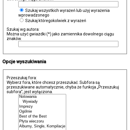
Szukaj wszystkich wyrażeń lub użyj wyrażenia
wprowadzonego
Szukaj któregokolwiek z wyrażeń
Szukaj wg autora:
Można użyć gwiazdki (*) jako zamiennika dowolnego ciągu
znaków.
Opcje wyszukiwania
Przeszukaj fora:
Wybierz fora, które chcesz przeszukać. Subfora są
przeszukiwane automatycznie, chyba że funkcja „Przeszukuj
subfora”, jest wyłączona.