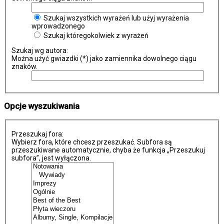
Szukaj wszystkich wyrażeń lub użyj wyrażenia
wprowadzonego
Szukaj któregokolwiek z wyrażeń
Szukaj wg autora:
Można użyć gwiazdki (*) jako zamiennika dowolnego ciągu
znaków.
Opcje wyszukiwania
Przeszukaj fora:
Wybierz fora, które chcesz przeszukać. Subfora są
przeszukiwane automatycznie, chyba że funkcja „Przeszukuj
subfora”, jest wyłączona.