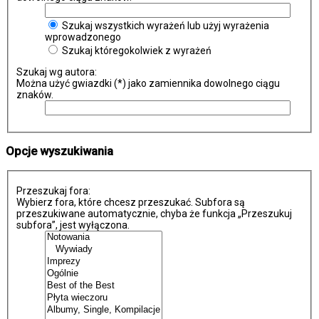
Szukaj wszystkich wyrażeń lub użyj wyrażenia
wprowadzonego
Szukaj któregokolwiek z wyrażeń
Szukaj wg autora:
Można użyć gwiazdki (*) jako zamiennika dowolnego ciągu
znaków.
Opcje wyszukiwania
Przeszukaj fora:
Wybierz fora, które chcesz przeszukać. Subfora są
przeszukiwane automatycznie, chyba że funkcja „Przeszukuj
subfora”, jest wyłączona.