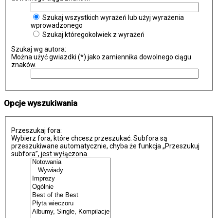
Szukaj wszystkich wyrażeń lub użyj wyrażenia
wprowadzonego
Szukaj któregokolwiek z wyrażeń
Szukaj wg autora:
Można użyć gwiazdki (*) jako zamiennika dowolnego ciągu
znaków.
Opcje wyszukiwania
Przeszukaj fora:
Wybierz fora, które chcesz przeszukać. Subfora są
przeszukiwane automatycznie, chyba że funkcja „Przeszukuj
subfora”, jest wyłączona.