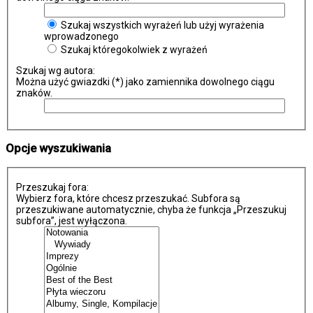
Szukaj wszystkich wyrażeń lub użyj wyrażenia
wprowadzonego
Szukaj któregokolwiek z wyrażeń
Szukaj wg autora:
Można użyć gwiazdki (*) jako zamiennika dowolnego ciągu
znaków.
Opcje wyszukiwania
Przeszukaj fora:
Wybierz fora, które chcesz przeszukać. Subfora są
przeszukiwane automatycznie, chyba że funkcja „Przeszukuj
subfora”, jest wyłączona.