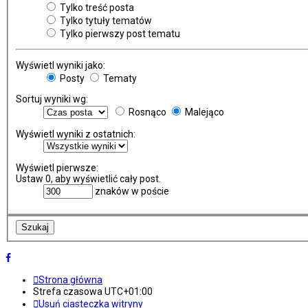
Tylko treść posta
Tylko tytuły tematów
Tylko pierwszy post tematu
Wyświetl wyniki jako:
Posty
Tematy
Sortuj wyniki wg:
Rosnąco
Malejąco
Wyświetl wyniki z ostatnich:
Wyświetl pierwsze:
Ustaw 0, aby wyświetlić cały post.
znaków w poście
Strona główna
Strefa czasowa
UTC+01:00
Usuń ciasteczka witryny