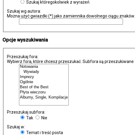
Szukaj któregokolwiek z wyrażeń
Szukaj wg autora:
Można użyć gwiazdki (*) jako zamiennika dowolnego ciągu znaków.
Opcje wyszukiwania
Przeszukaj fora:
Wybierz fora, które chcesz przeszukać. Subfora są przeszukiwane 
Przeszukaj subfora:
Tak
Nie
Szukaj w:
Temat i treść posta