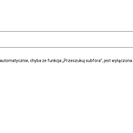
automatycznie, chyba że funkcja „Przeszukuj subfora”, jest wyłączona.