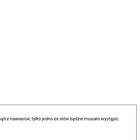
trz nawiasów, tylko jedno ze słów będzie musiało wystąpić.