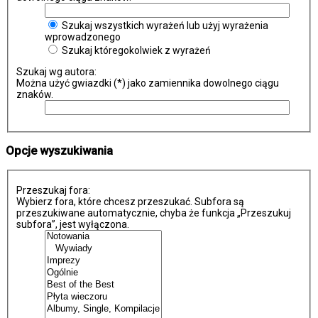
Szukaj wszystkich wyrażeń lub użyj wyrażenia
wprowadzonego
Szukaj któregokolwiek z wyrażeń
Szukaj wg autora:
Można użyć gwiazdki (*) jako zamiennika dowolnego ciągu
znaków.
Opcje wyszukiwania
Przeszukaj fora:
Wybierz fora, które chcesz przeszukać. Subfora są
przeszukiwane automatycznie, chyba że funkcja „Przeszukuj
subfora”, jest wyłączona.