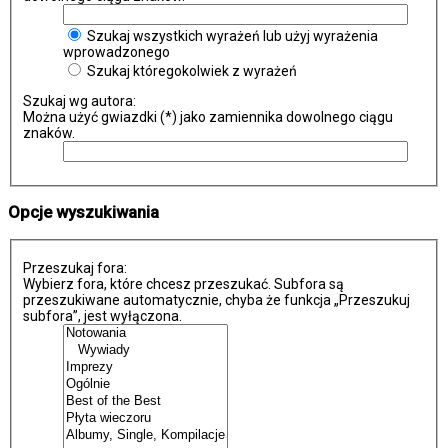
Szukaj wszystkich wyrażeń lub użyj wyrażenia
wprowadzonego
Szukaj któregokolwiek z wyrażeń
Szukaj wg autora:
Można użyć gwiazdki (*) jako zamiennika dowolnego ciągu
znaków.
Opcje wyszukiwania
Przeszukaj fora:
Wybierz fora, które chcesz przeszukać. Subfora są
przeszukiwane automatycznie, chyba że funkcja „Przeszukuj
subfora”, jest wyłączona.