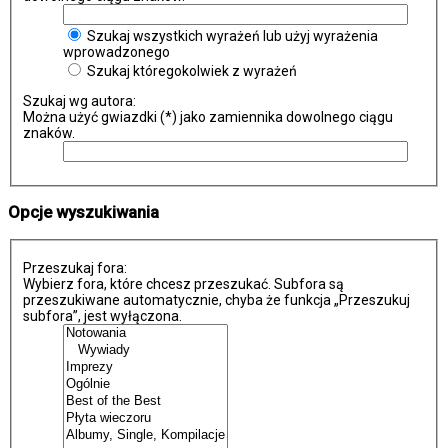
Szukaj wszystkich wyrażeń lub użyj wyrażenia
wprowadzonego
Szukaj któregokolwiek z wyrażeń
Szukaj wg autora:
Można użyć gwiazdki (*) jako zamiennika dowolnego ciągu
znaków.
Opcje wyszukiwania
Przeszukaj fora:
Wybierz fora, które chcesz przeszukać. Subfora są
przeszukiwane automatycznie, chyba że funkcja „Przeszukuj
subfora”, jest wyłączona.