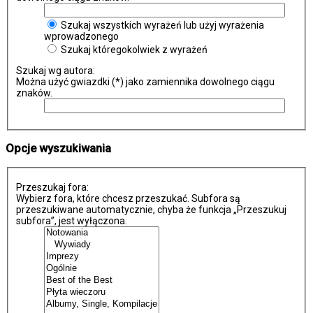
Szukaj wszystkich wyrażeń lub użyj wyrażenia
wprowadzonego
Szukaj któregokolwiek z wyrażeń
Szukaj wg autora:
Można użyć gwiazdki (*) jako zamiennika dowolnego ciągu
znaków.
Opcje wyszukiwania
Przeszukaj fora:
Wybierz fora, które chcesz przeszukać. Subfora są
przeszukiwane automatycznie, chyba że funkcja „Przeszukuj
subfora”, jest wyłączona.